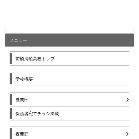
メニュー
前橋清陵高校トップ
学校概要
昼間部
保護者宛てチラシ掲載
夜間部