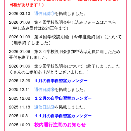
日程があります！）
2026.03.10
通信日誌⑪
を掲載しました。
2026.01.09
第４回学校説明会申し込みフォームはこちら
（申し込み受付は2/24正午まで）
第４回学校説明会（今年度最終回）について
2026.01.09
（無事終了しました）
2026.01.09
第３回学校説明会参加申込は定員に達したため
受付を終了しました。
2026.01.06 第３回学校説明会について（終了しました。た
くさんのご参加ありがとうございました。
）
2025.12.26
１月の自学自習室カレンダー
2025.12.11
通信日誌⑩
を掲載しました。
2025.12.02
１２月の自学自習室カレンダー
2025.11.18
通信日誌⑨
を掲載しました。
2025.10.31
１１月の自学自習室カレンダー
校内通行注意のお知らせ
2025.10.23