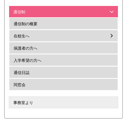
通信制
通信制の概要
在校生へ
保護者の方へ
入学希望の方へ
通信日誌
同窓会
事務室より