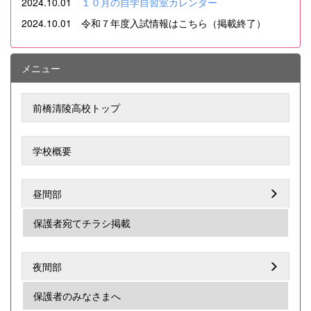
2024.10.01
１０月の自学自習室カレンダー
2024.10.01 令和７年度入試情報はこちら（掲載終了）
メニュー
前橋清陵高校トップ
学校概要
昼間部
保護者宛てチラシ掲載
夜間部
保護者のみなさまへ