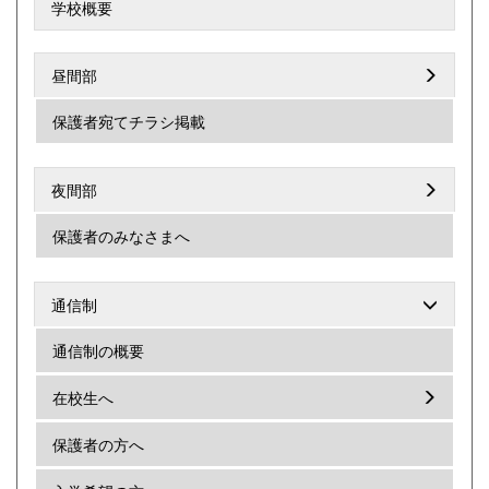
学校概要
昼間部
保護者宛てチラシ掲載
夜間部
保護者のみなさまへ
通信制
通信制の概要
在校生へ
保護者の方へ