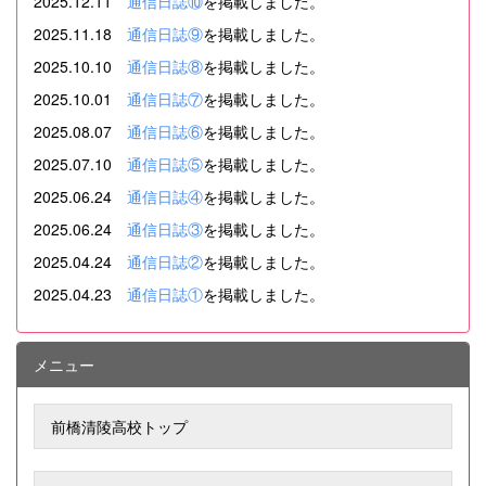
2025.12.11
通信日誌⑩
を掲載しました。
2025.11.18
通信日誌⑨
を掲載しました。
2025.10.10
通信日誌⑧
を掲載しました。
2025.10.01
通信日誌⑦
を掲載しました。
2025.08.07
通信日誌⑥
を掲載しました。
2025.07.10
通信日誌⑤
を掲載しました。
2025.06.24
通信日誌④
を掲載しました。
2025.06.24
通信日誌③
を掲載しました。
2025.04.24
通信日誌②
を掲載しました。
2025.04.23
通信日誌①
を掲載しました。
メニュー
前橋清陵高校トップ