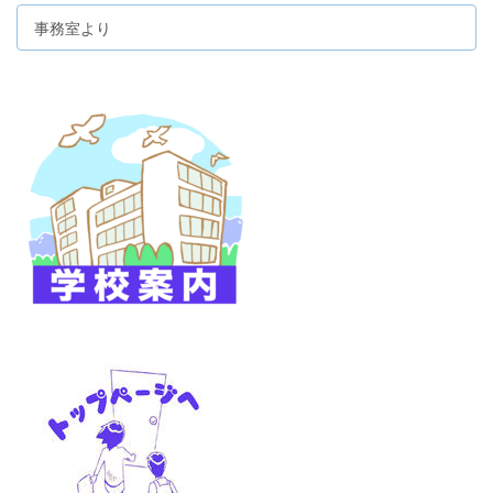
事務室より