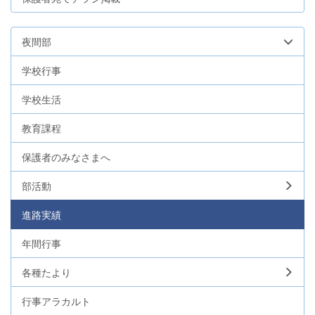
夜間部
学校行事
学校生活
教育課程
保護者のみなさまへ
部活動
進路実績
年間行事
各種たより
行事アラカルト