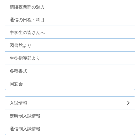
清陵夜間部の魅力
通信の日程・科目
中学生の皆さんへ
図書館より
生徒指導部より
各種書式
同窓会
入試情報
定時制入試情報
通信制入試情報