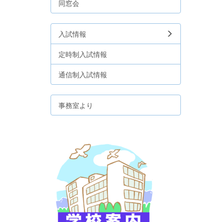
同窓会
入試情報
定時制入試情報
通信制入試情報
事務室より