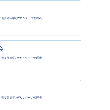
清陵高等学校Webページ管理者
会
清陵高等学校Webページ管理者
清陵高等学校Webページ管理者