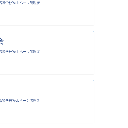
高等学校Webページ管理者
会
高等学校Webページ管理者
高等学校Webページ管理者