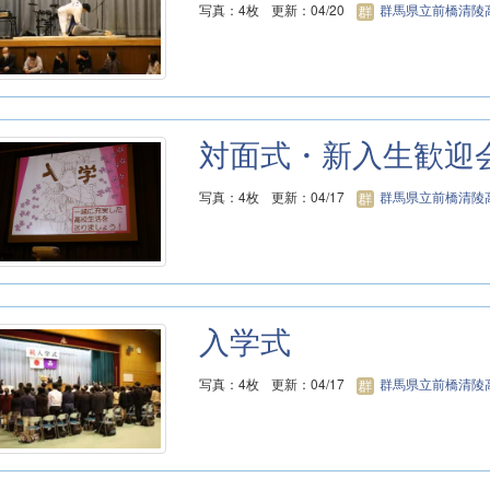
写真：4枚
更新：04/20
群馬県立前橋清陵
対面式・新入生歓迎
写真：4枚
更新：04/17
群馬県立前橋清陵
入学式
写真：4枚
更新：04/17
群馬県立前橋清陵