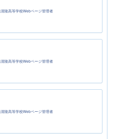
清陵高等学校Webページ管理者
清陵高等学校Webページ管理者
清陵高等学校Webページ管理者