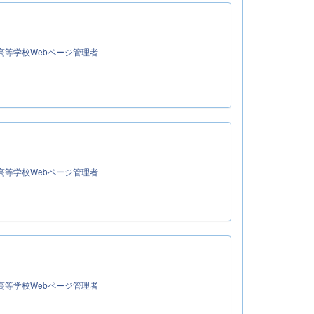
高等学校Webページ管理者
高等学校Webページ管理者
高等学校Webページ管理者