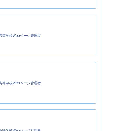
高等学校Webページ管理者
高等学校Webページ管理者
高等学校Webページ管理者