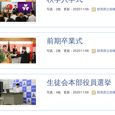
写真：2枚
更新：2025/11/06
群馬県立前橋
前期卒業式
写真：2枚
更新：2025/11/06
群馬県立前橋
生徒会本部役員選挙
写真：4枚
更新：2025/11/06
群馬県立前橋