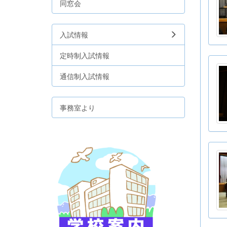
同窓会
入試情報
定時制入試情報
通信制入試情報
事務室より