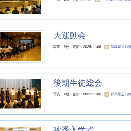
大運動会
写真：6枚
更新：2025/11/06
群馬県立前橋
後期生徒総会
写真：4枚
更新：2025/11/06
群馬県立前橋
秋季入学式